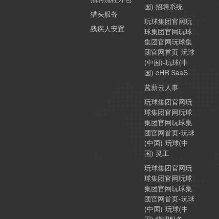
国) 招聘系统
猎头服务
玩球集团官网玩
残疾人安置
球集团官网玩球
集团官网玩球集
团官网首页-玩球
(中国)-玩球(中
国) eHR SaaS
蓝薪云人事
玩球集团官网玩
球集团官网玩球
集团官网玩球集
团官网首页-玩球
(中国)-玩球(中
国) 灵工
玩球集团官网玩
球集团官网玩球
集团官网玩球集
团官网首页-玩球
(中国)-玩球(中