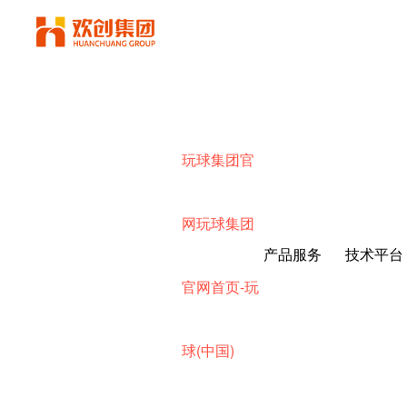
玩球集团官网玩球集团官网首页-玩球(中
国)
玩球集团官
集团新闻
集团风采
网玩球集团
产品服务
技术平台
官网首页-玩
人力资讯
行业动态
球(中国)
技术创新时代的人力资源外包优势