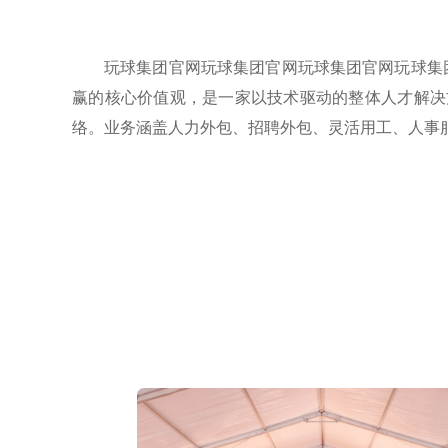
玩球集团官网玩球集团官网玩球集团官网玩球集团官
赢的核心价值观，是一家以技术驱动的整体人才解决
络。业务涵盖人力外包、招聘外包、灵活用工、人事