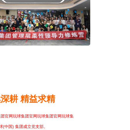
持续深耕 精益求精
集团官网玩球集团官网玩球集团官网玩球集
球(中国) 集团成立党支部。