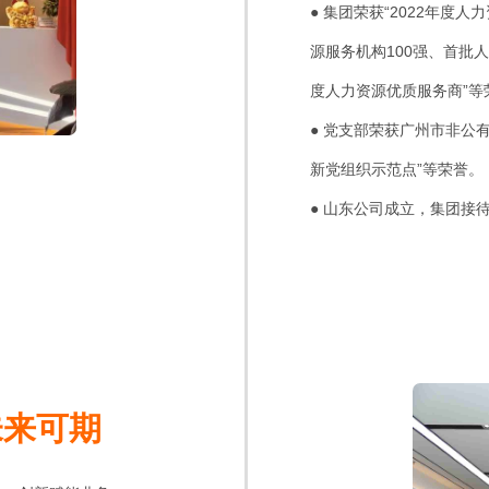
● 集团荣获“2022年度
源服务机构100强、首批人
度人力资源优质服务商”等
● 党支部荣获广州市非公
新党组织示范点”等荣誉。
● 山东公司成立，集团接
未来可期