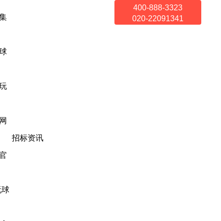
400-888-3323
集
020-22091341
球
玩
网
招标资讯
官
集团官网玩球集团
玩球