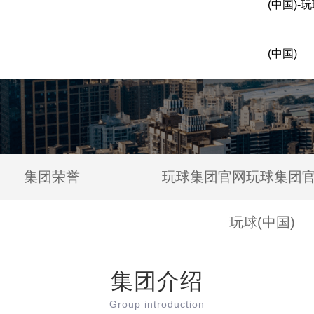
(中国)-
(中国)
集团荣誉
玩球集团官网玩球集团官
玩球(中国)
集团介绍
Group introduction