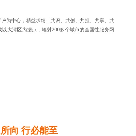
承以客户为中心，精益求精，共识、共创、共担、共享、共
以大湾区为据点，辐射200多个城市的全国性服务网
心之所向 行必能至