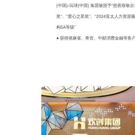
(中国)-玩球(中国) 集团被授予“慈善致敬
奖”、“爱心之星奖”、“2024亚太人力资源
构5A等级”
● 获得佬麻雀、希音、中邮消费金融等客