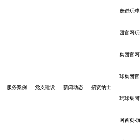
(中国)
走进玩球
团官网玩
集团官网
球集团官
服务案例
党支建设
新闻动态
招贤纳士
玩球集团
集团官网首页-玩球(中国)-玩球(中国) 集团总部
项目占地面积8594.43㎡，总建筑面积约 6242
网首页-
首页-玩球(中国)-玩球(中国) 集团总部大厦地上
 2 层；地上 47420 ㎡、地下 15000 ㎡，绿地率