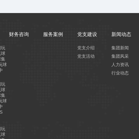
财务咨询
服务案例
党支建设
新闻动态
网玩
党支介绍
集团新闻
玩球
党支活动
集团风采
球集
玩球
人力资讯
中
行业动态
网玩
玩球
球集
玩球
中
S
网玩
玩球