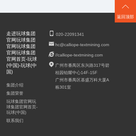
返回顶部
走进玩球集团
020-22091341
官网玩球集团
hc@calliope-textmining.com
官网玩球集团
官网玩球集团
//calliope-textmining.com
官网首页-玩球
(中国)-玩球(中
广州市番禺区东兴路317号碧
国)
桂园铂耀中心14F-15F
广州市番禺区基盛万科大厦A
集团介绍
栋301室
集团荣誉
玩球集团官网玩
球集团官网首页-
玩球(中国)
联系我们