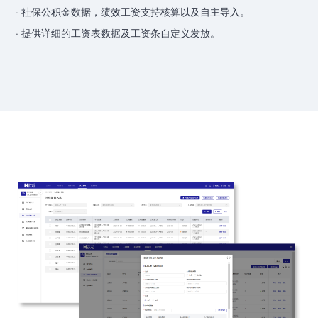
· 社保公积金数据，绩效工资支持核算以及自主导入。
· 提供详细的工资表数据及工资条自定义发放。