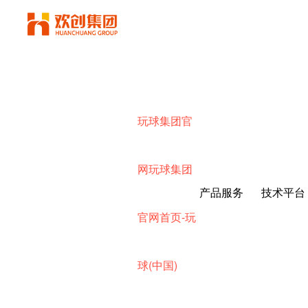
玩球集团官网玩球集团官网首页-玩球(中
国)
玩球集团官
网玩球集团
玩球集团官网玩球集团官网
产品服务
技术平台
官网首页-玩
玩球(中国) eHR SaaS
球(中国)
玩球集团官网玩球集团官网玩球集团官网玩球集团官网
eHR SaaS是一款高效的数字化人力资源SaaS管理