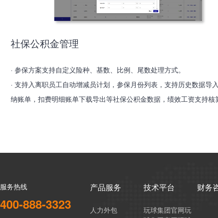
社保公积金管理
· 参保方案支持自定义险种、基数、比例、尾数处理方式。
· 支持入离职员工自动增减员计划，参保月份列表，支持历史数据导
纳账单，扣费明细账单下载导出等社保公积金数据，绩效工资支持核
服务热线
产品服务
技术平台
财务
400-888-3323
人力外包
玩球集团官网玩