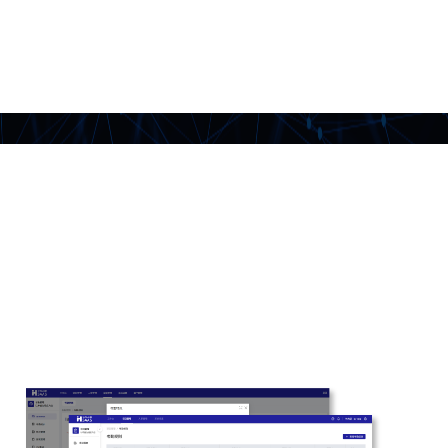
玩球集团官网玩球集团官网玩球集团
玩球集团官网玩球集团官网玩球集团
官网玩球集团官网首页-玩球(中国)-
官网玩球集团官网首页-玩球(中国)-玩
玩球(中国) 招聘系统
球(中国) eHR SaaS
玩球集团官网玩球集团官网玩球集团
蓝薪云人事
官网玩球集团官网首页-玩球(中国)-玩
球(中国) 灵工
玩球集团官网玩球集团官网玩球集团
官网玩球集团官网首页-玩球(中国)-
玩球(中国) 背调服务