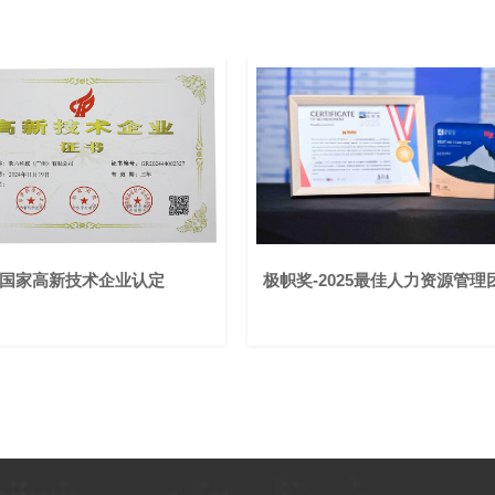
国家高新技术企业认定
极帜奖-2025最佳人力资源管理