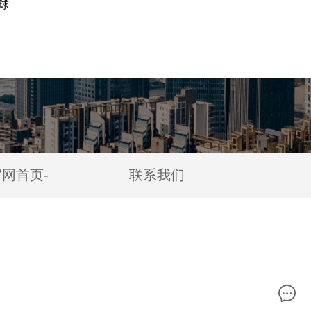
玩球
网首页-
联系我们