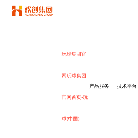
玩球集团官网玩球集团官网首页-玩球
玩球集团官
网玩球集团
产品服务
技术平台
官网首页-玩
走进玩球集团
球(中国)
官网首页-玩球(