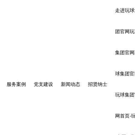
(中国)
走进玩球
团官网玩
集团官网
球集团官
服务案例
党支建设
新闻动态
招贤纳士
玩球集团
官网玩球集团官网玩球
网首页-
中国)-玩球(中国)