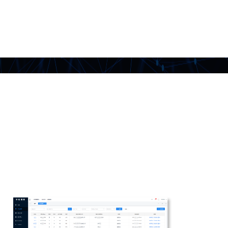
玩球集团官网玩球集团官网玩球集团
玩球集团官网玩球集团官网玩球集团
官网玩球集团官网首页-玩球(中国)-
官网玩球集团官网首页-玩球(中国)-玩
玩球(中国) 招聘系统
球(中国) eHR SaaS
玩球集团官网玩球集团官网玩球集团
蓝薪云人事
官网玩球集团官网首页-玩球(中国)-玩
球(中国) 灵工
玩球集团官网玩球集团官网玩球集团
官网玩球集团官网首页-玩球(中国)-
玩球(中国) 背调服务