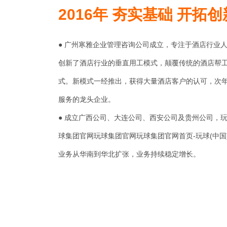
2016年 夯实基础 开拓创
● 广州寒雅企业管理咨询公司成立，专注于酒店行业
创新了酒店行业的垂直用工模式，颠覆传统的酒店帮
式。新模式一经推出，获得大量酒店客户的认可，次
服务的龙头企业。
● 成立广西公司、大连公司、西安公司及贵州公司，
球集团官网玩球集团官网玩球集团官网首页-玩球(中国)
业务从华南到华北扩张，业务持续稳定增长。