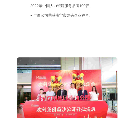
2022年中国人力资源服务品牌100强。
● 广西公司荣获南宁市龙头企业称号。