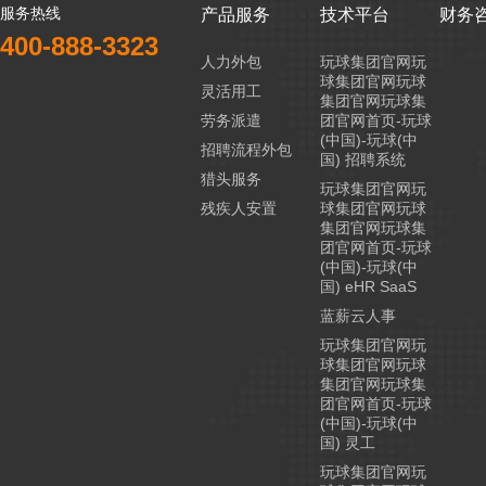
服务热线
产品服务
技术平台
财务
400-888-3323
人力外包
玩球集团官网玩
球集团官网玩球
灵活用工
集团官网玩球集
劳务派遣
团官网首页-玩球
(中国)-玩球(中
招聘流程外包
国) 招聘系统
猎头服务
玩球集团官网玩
残疾人安置
球集团官网玩球
集团官网玩球集
团官网首页-玩球
(中国)-玩球(中
国) eHR SaaS
蓝薪云人事
玩球集团官网玩
球集团官网玩球
集团官网玩球集
团官网首页-玩球
(中国)-玩球(中
国) 灵工
玩球集团官网玩