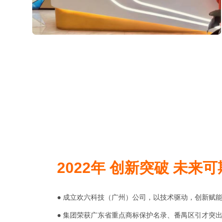
2022年 创新突破 未来可
● 成立欢六科技（广州）公司，以技术驱动，创新赋
● 集团荣获广东省重点商标保护名录、番禺区引才突