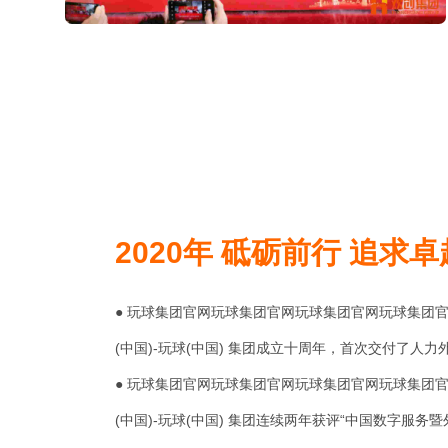
2020年 砥砺前行 追求卓
● 玩球集团官网玩球集团官网玩球集团官网玩球集团官
(中国)-玩球(中国) 集团成立十周年，首次交付了人
● 玩球集团官网玩球集团官网玩球集团官网玩球集团官
(中国)-玩球(中国) 集团连续两年获评“中国数字服务