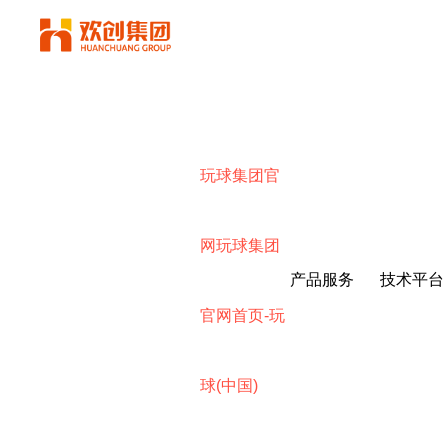
玩球集团官网玩球集团官网首页-玩球
玩球集团官
网玩球集团
产品服务
技术平台
官网首页-玩
球(中国)