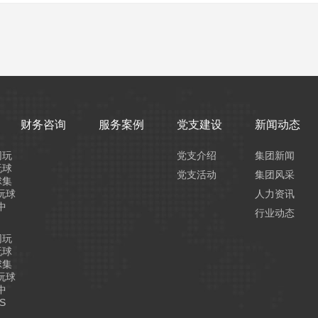
财务咨询
服务案例
党支建设
新闻动态
网玩
党支介绍
集团新闻
玩球
党支活动
集团风采
球集
玩球
人力资讯
中
行业动态
网玩
玩球
球集
玩球
中
S