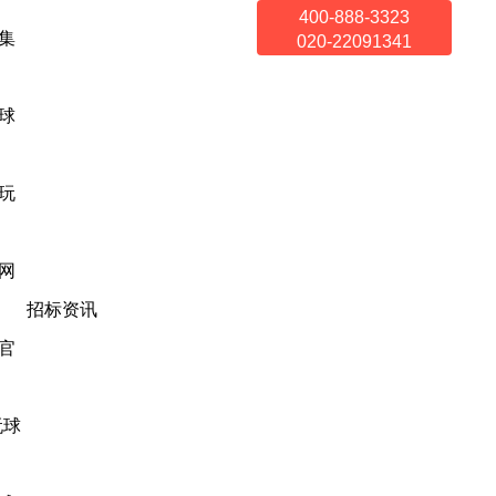
400-888-3323
集
020-22091341
球
玩
网
招标资讯
官
玩球