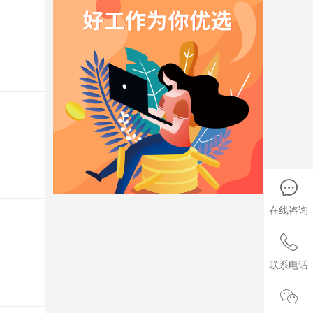
在线咨询
联系电话