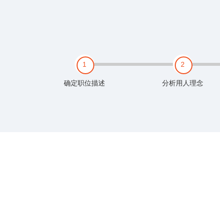
1
2
确定职位描述
分析用人理念