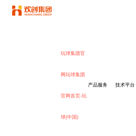
玩球集团官网玩球集团官网首页-玩球
玩球集团官
网玩球集团
招聘流程外包
产品服务
技术平台
官网首页-玩
Recruitment process outsour
球(中国)
玩球集团官网玩球集团官网玩球集团官网玩球
盖了从招聘方案制定、人才画像梳理、简