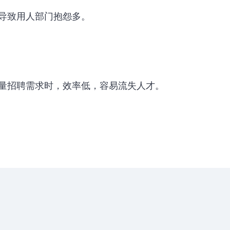
导致用人部门抱怨多。
量招聘需求时，效率低，容易流失人才。