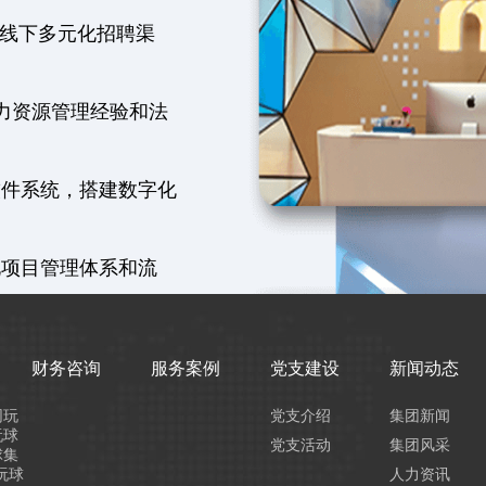
+线下多元化招聘渠
力资源管理经验和法
件系统，搭建数字化
项目管理体系和流
财务咨询
服务案例
党支建设
新闻动态
网玩
党支介绍
集团新闻
玩球
党支活动
集团风采
球集
玩球
人力资讯