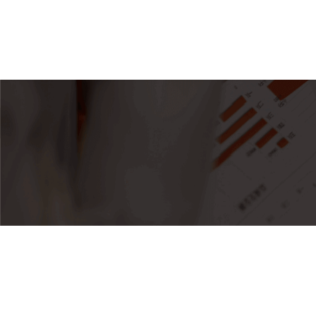
服务为企业的规模扩张和业务发展提供了