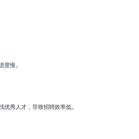
进度慢。
找优秀人才，导致招聘效率低。