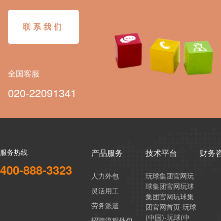
联系我们
全国客服
020-22091341
服务热线
产品服务
技术平台
财务
400-888-3323
人力外包
玩球集团官网玩
球集团官网玩球
灵活用工
集团官网玩球集
劳务派遣
团官网首页-玩球
(中国)-玩球(中
招聘流程外包