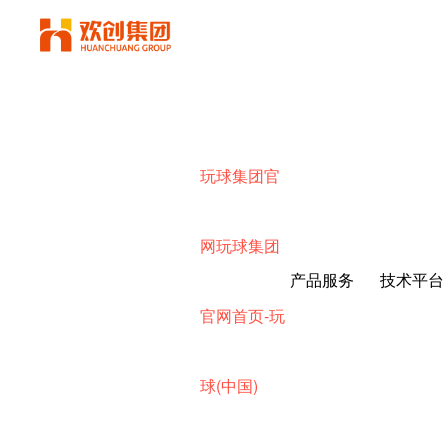
玩球集团官网玩球集团官网首页-玩球(中
国)
玩球集团官
集团新闻
集团风采
网玩球集团
产品服务
技术平台
官网首页-玩
人力资讯
行业动态
球(中国)
欢享汇 | 2026年2月5日起，社保五险变