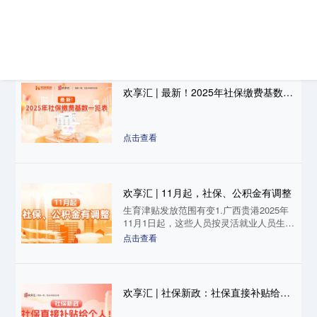
六险
欢享汇，专为企业领袖、高层管理者及人
力资源精英精心策划的知识共享圈。
点击查看
欢享汇 | 最新！2025年社保缴费基数一
览表
点击查看
欢享汇 | 11月起，社保、公积金有调整
生育津贴发放范围有变1.广西贵港2025年
11月1日起，这些人员按灵活就业人员生育
津贴标准发放待遇：①灵活就业人员怀孕
点击查看
前参保，分娩当月医保（含生育）满12个
月；怀孕前参保，计生手术当月医保满10
个月；文件实施前已孕，3个月内参保并补
缴。2.
欢享汇 | 社保新政：社保直接补贴给个
人！