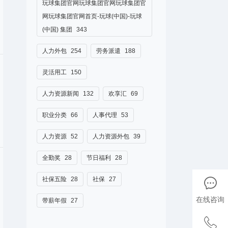
玩球集团官网玩球集团官网玩球集团官
网玩球集团官网首页-玩球(中国)-玩球
(中国) 集团
343
人力外包
254
劳务派遣
188
灵活用工
150
人力资源新闻
132
欢享汇
69
职业分类
66
人事代理
53
人力资源
52
人力资源外包
39
全勤奖
28
节日福利
28
社保五险
28
社保
27
在线咨询
带薪年假
27