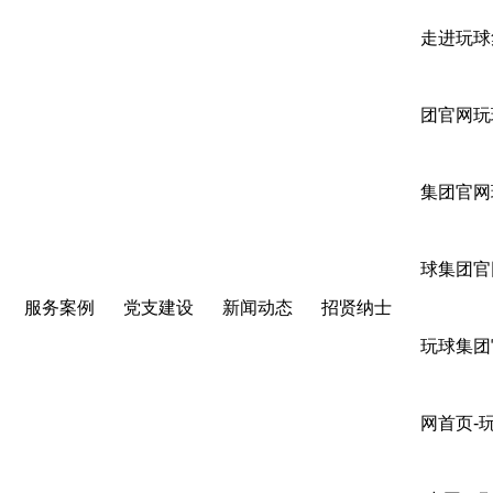
(中国)
走进玩球
团官网玩
集团官网
球集团官
服务案例
党支建设
新闻动态
招贤纳士
玩球集团
网首页-
智慧用工方案