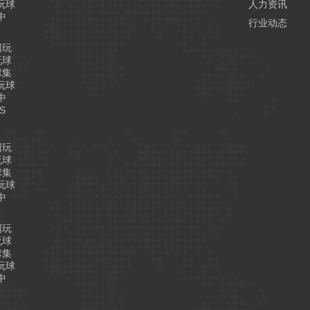
玩球
人力资讯
中
行业动态
网玩
玩球
球集
玩球
中
S
网玩
玩球
球集
玩球
中
网玩
玩球
球集
玩球
中