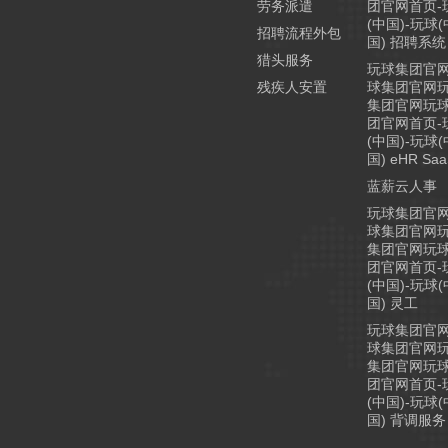
劳务派遣
团官网首页-
(中国)-玩球(
招聘流程外包
国) 招聘系统
猎头服务
玩球集团官
残疾人安置
球集团官网
集团官网玩
团官网首页-
(中国)-玩球(
国) eHR Saa
蓝薪云人事
玩球集团官
球集团官网
集团官网玩
团官网首页-
(中国)-玩球(
国) 灵工
玩球集团官
球集团官网
集团官网玩
团官网首页-
(中国)-玩球(
国) 背调服务