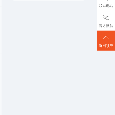
联系电话
官方微信
返回顶部