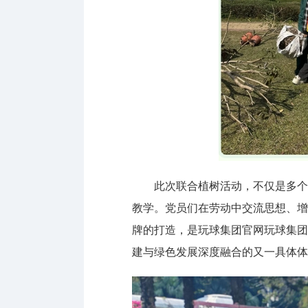
此次联合植树活动，不仅是多个
教学。党员们在劳动中交流思想、增
牌的打造，是玩球集团官网玩球集团官
建与绿色发展深度融合的又一具体体