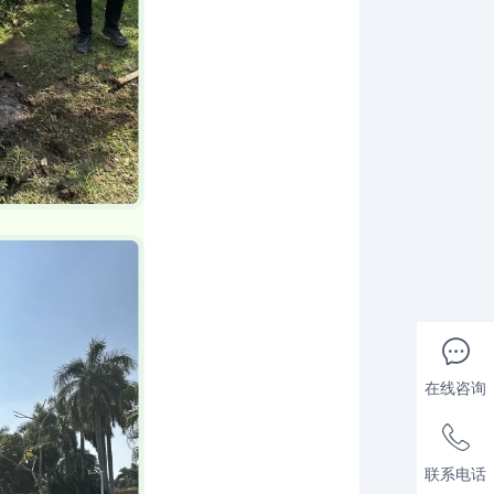
在线咨询
联系电话