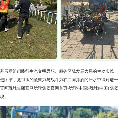
基层党组织践行生态文明思想、服务区域发展大局的生动实践，
进团结，党组织的凝聚力与战斗力在共同挥洒的汗水中得到进一
网玩球集团官网玩球集团官网首页-玩球(中国)-玩球(中国) 
现。