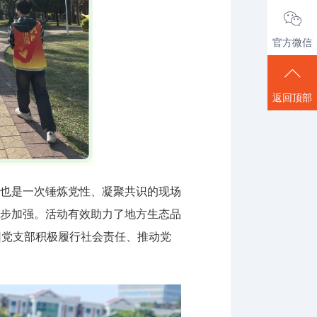
官方微信
返回顶部
也是一次锤炼党性、凝聚共识的现场
步加强。活动有效助力了地方生态品
集团党支部积极履行社会责任、推动党