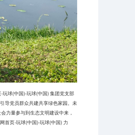
(中国)-玩球(中国) 集团党支部
引导党员群众共建共享绿色家园。未
社会力量参与到生态文明建设中来，
-玩球(中国)-玩球(中国) 力