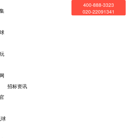
400-888-3323
集
020-22091341
球
玩
集团官网玩球集团官网首
网
招标资讯
植树主题党日活动
官
玩球