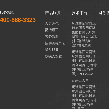
服务热线
产品服务
技术平台
财务
400-888-3323
人力外包
玩球集团官网玩
球集团官网玩球
灵活用工
集团官网玩球集
劳务派遣
团官网首页-玩球
(中国)-玩球(中
招聘流程外包
国) 招聘系统
猎头服务
玩球集团官网玩
残疾人安置
球集团官网玩球
集团官网玩球集
团官网首页-玩球
(中国)-玩球(中
国) eHR SaaS
蓝薪云人事
玩球集团官网玩
球集团官网玩球
集团官网玩球集
团官网首页-玩球
(中国)-玩球(中
国) 灵工