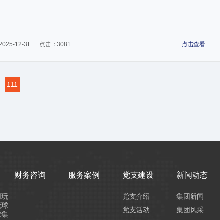
025-12-31
点击：3081
点击查看
111
财务咨询
服务案例
党支建设
新闻动态
网玩
党支介绍
集团新闻
玩球
党支活动
集团风采
球集