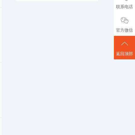
联系电话
官方微信
返回顶部