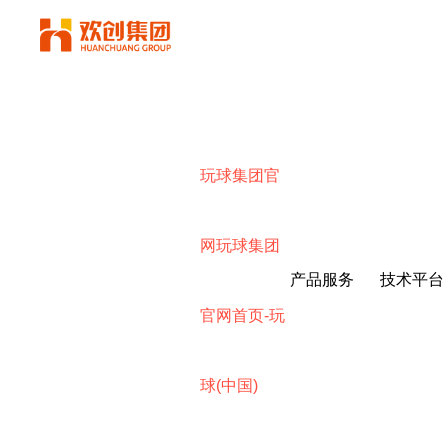
玩球集团官网玩球集团官网首页-玩球
玩球集团官
网玩球集团
新闻动态
产品服务
技术平台
官网首页-玩
News Dynamic
球(中国)
全新人力资源咨询，权威政府政策，丰富