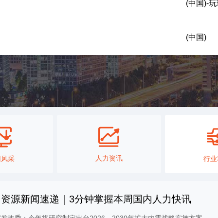
(中国)-
(中国)
人力资讯
团风采
行业
力资源新闻速递｜3分钟掌握本周国内人力快讯