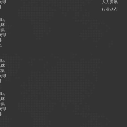
玩球
人力资讯
中
行业动态
网玩
玩球
球集
玩球
中
S
网玩
玩球
球集
玩球
中
网玩
玩球
球集
玩球
中