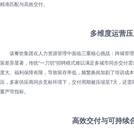
精准匹配与高效交付。
多维度运营压
该餐饮集团在人力资源管理中面临三重核心挑战：跨城管
策差异显著，传统"一刀切"招聘模式难以满足多城市同步交付
度大、福利保障有限，导致留存率低，频繁换岗加剧了培训成本
压，多家供应商同步竞标环境下，交付周期被压缩至7天，还需
重严苛指标。
高效交付与可持续