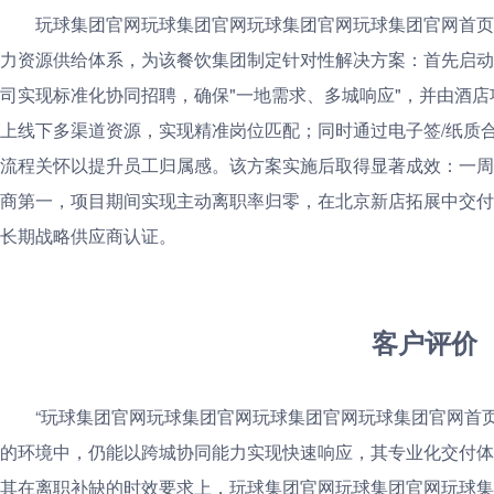
玩球集团官网玩球集团官网玩球集团官网玩球集团官网首页-玩
力资源供给体系，为该餐饮集团制定针对性解决方案：首先启动
司实现标准化协同招聘，确保"一地需求、多城响应"，并由酒
上线下多渠道资源，实现精准岗位匹配；同时通过电子签/纸质
流程关怀以提升员工归属感。该方案实施后取得显著成效：一周
商第一，项目期间实现主动离职率归零，在北京新店拓展中交付
长期战略供应商认证。
客户评价
“玩球集团官网玩球集团官网玩球集团官网玩球集团官网首页-玩
的环境中，仍能以跨城协同能力实现快速响应，其专业化交付体
其在离职补缺的时效要求上，玩球集团官网玩球集团官网玩球集团官