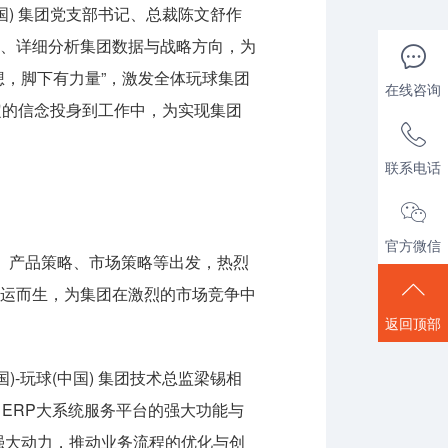
国) 集团党支部书记、总裁陈文舒作
、详细分析集团数据与战略方向，为
，脚下有力量”，激发全体玩球集团
在线咨询
坚定的信念投身到工作中，为实现集团
联系电话
官方微信
、产品策略、市场策略等出发，热烈
运而生，为集团在激烈的市场竞争中
返回顶部
-玩球(中国) 集团技术总监梁锡相
 ERP大系统服务平台的强大功能与
强大动力，推动业务流程的优化与创