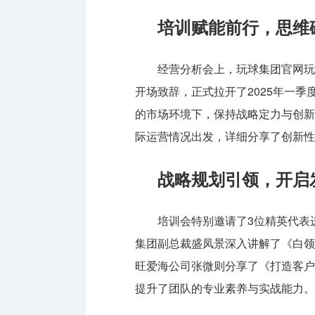
培训赋能前行，思维
经营分析会上，玩球集团官网玩球
开场致辞，正式拉开了2025年一
的市场环境下，保持战略定力与创新
际运营情况出发，详细分享了创新性
战略规划引领，开启
培训会特别邀请了3位精英代表进
集团副总裁盛凤景深入讲解了《白领
旺爱海公司张微则分享了《打造客户
提升了团队的专业素养与实战能力。