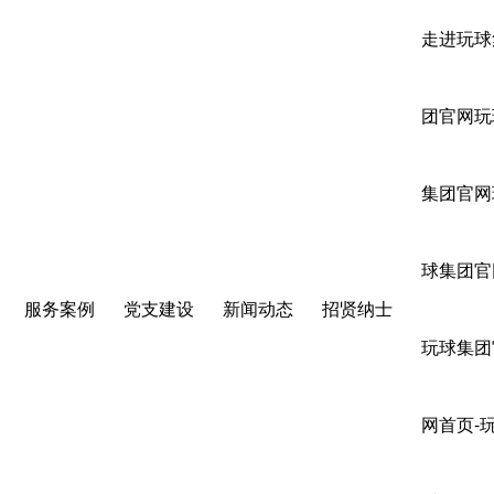
)
走进玩球
团官网玩
集团官网
集团官网玩球集团官网玩球集团官网玩
球集团官
服务案例
党支建设
新闻动态
招贤纳士
 集团季度共创会圆满收官
玩球集团
网首页-