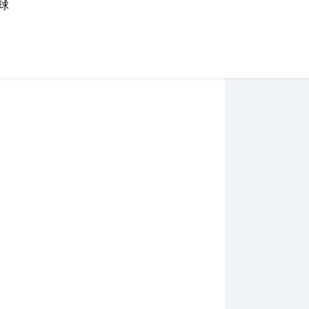
玩球
集团官网玩球集团官网首页-玩球(中
团官网首页-玩球(中国)-玩球(中
目标分解、战略落地与效能升级，共商集