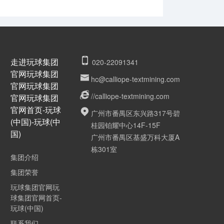
走进玩球集团
020-22091341
官网玩球集团
hc@calliope-textmining.com
官网玩球集团
//calliope-textmining.com
官网玩球集团
官网首页-玩球
广州市番禺区东兴路317号碧
(中国)-玩球(中
桂园铂耀中心14F-15F
国)
广州市番禺区基盛万科大厦A
栋301室
集团介绍
集团荣誉
玩球集团官网玩
球集团官网首页-
玩球(中国)
联系我们