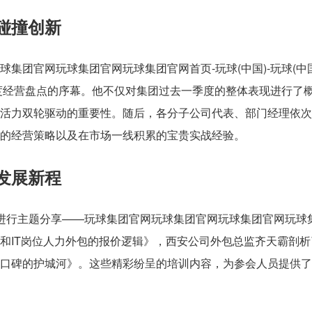
碰撞创新
集团官网玩球集团官网玩球集团官网首页-玩球(中国)-玩球(中
季度经营盘点的序幕。他不仅对集团过去一季度的整体表现进行了
活力双轮驱动的重要性。随后，各分子公司代表、部门经理依次
的经营策略以及在市场一线积累的宝贵实战经验。
发展新程
行主题分享——玩球集团官网玩球集团官网玩球集团官网玩球集团官
和IT岗位人力外包的报价逻辑》，西安公司外包总监齐天霸剖
口碑的护城河》。这些精彩纷呈的培训内容，为参会人员提供了