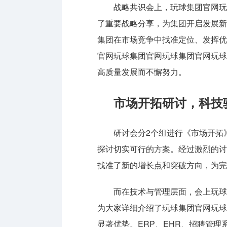
战略共识会上，玩球集团官网玩球
了重要战略分享，为集团开启发展新
集团在市场竞争中找准定位、发挥优
官网玩球集团官网玩球集团官网玩球集
高质量发展而不懈努力。
市场开拓研讨，科技
研讨会分2个组进行《市场开拓
探讨切实可行的方案。经过激烈的讨
找准了新的增长点和突破方向，为完
而在技术与管理层面，会上玩球集
为大家详细介绍了玩球集团官网玩球集
显著优势。ERP、EHR、招聘管