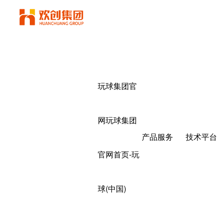
玩球集团官网玩球集团官网首页-玩球(中
国)
玩球集团官
网玩球集团
玩球集团官网玩球集团官网玩球集团
产品服务
技术平台
团祝大家：龙年龘龘，前程朤朤
官网首页-玩
时间：2024-02-09
球(中国)
浏览： 9343