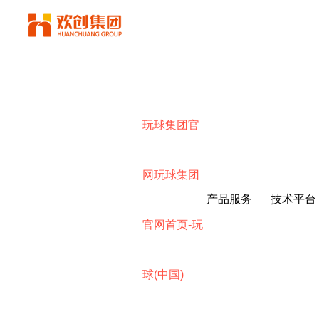
玩球集团官网玩球集团官网首页-玩
球(中国)
玩球集团官
网玩球集团
产品服务
技术平台
新闻动态
官网首页-玩
News Dynamic
全新人力资源咨询，权威政府政策，丰富智慧用工
球(中国)