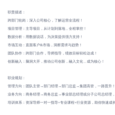
职责描述：
跨部门轮岗：深入公司核心，了解运营全流程！
项目管理：主导项目，从计划到落地，全程掌控！
数据分析：用数据说话，为决策提供强力支持！
市场互动：直面客户
&市场，洞察需求与趋势！
团队协作：跨部门合作，导师指导，绩效目标轻松达成！
创新融入：脑洞大开，推动公司创新，融入文化，成为核心！
职业规划：
管理方向：团队主管
→部门经理→部门总监→集团高管，一路晋升
业务方向：商务经理
→商务总监→事业部总经理或分子公司总经理
培训体系：资深导师一对一指导
+专业课程+行业资源，助你快速成