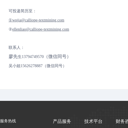
可
投递简历至：
①
wujia@calliope-textmining.com
②
ellenliao@calliope-textmining.com
联系人：
廖先
（微信同号）
生
13794749570
吴小姐
15626278887
（微信同号）
服务热线
产品服务
技术平台
财务