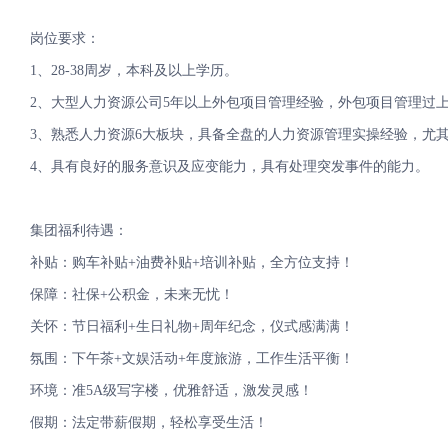
岗位要求：
1、28-38周岁，本科及以上学历。
2、大型人力资源公司5年以上外包项目管理经验，外包项目管理过
3、熟悉人力资源6大板块，具备全盘的人力资源管理实操经验，尤
4、具有良好的服务意识及应变能力，具有处理突发事件的能力。
集团福利待遇：
补贴：购车补贴
+油费补贴+培训补贴，全方位支持！
保障：社保
+公积金，未来无忧！
关怀：节日福利
+生日礼物+周年纪念，仪式感满满！
氛围：下午茶
+文娱活动+年度旅游，工作生活平衡！
环境：准
5A级写字楼，优雅舒适，激发灵感！
假期：法定带薪假期，轻松享受生活！