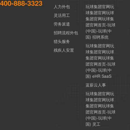
400-888-3323
人力外包
玩球集团官网玩
球集团官网玩球
灵活用工
集团官网玩球集
劳务派遣
团官网首页-玩球
(中国)-玩球(中
招聘流程外包
国) 招聘系统
猎头服务
玩球集团官网玩
残疾人安置
球集团官网玩球
集团官网玩球集
团官网首页-玩球
(中国)-玩球(中
国) eHR SaaS
蓝薪云人事
玩球集团官网玩
球集团官网玩球
集团官网玩球集
团官网首页-玩球
(中国)-玩球(中
国) 灵工