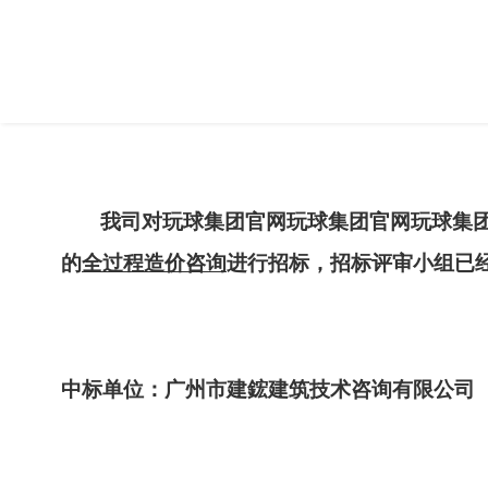
我司对玩球集团官网玩球集团官网玩球集团官
的
全过程造价咨询
进行招标，招标评审小组已
中标单位：广州市建鋐建筑技术咨询有限公司