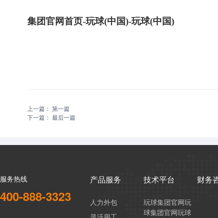
集团官网首页-玩球(中国)-玩球(中国)
202
上一篇： 第一篇
下一篇： 最后一篇
服务热线
产品服务
技术平台
财务
400-888-3323
人力外包
玩球集团官网玩
球集团官网玩球
灵活用工