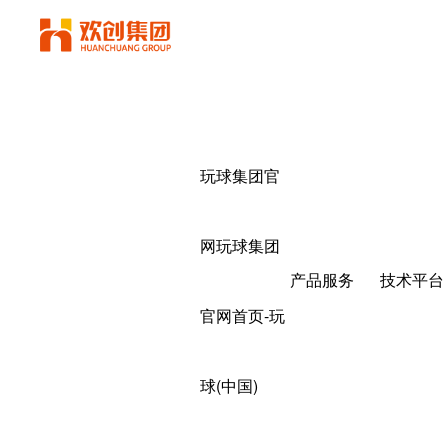
玩球集团官网玩球集团官网首页-玩球(中
国)
玩球集团官
网玩球集团
【中标公告】玩球集团官网玩球集团
产品服务
技术平台
玩球(中国) 集团总部大厦全过程
官网首页-玩
时间：2024-12-23
球(中国)
浏览： 8120