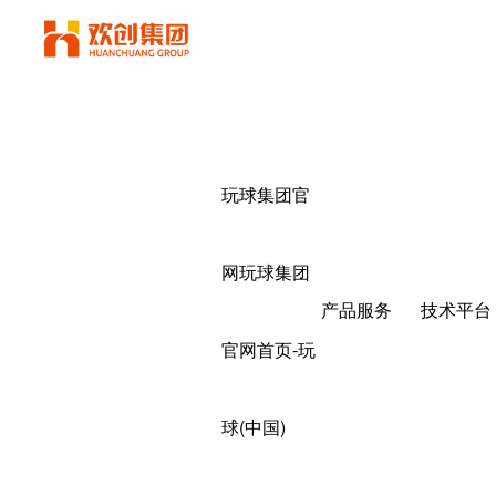
玩球集团官网玩球集团官网首页-玩球(中
国)
玩球集团官
网玩球集团
金秋送暖传真情，玩球集团官网玩
产品服务
技术平台
国)-玩球(中国) 集团党支部重阳
官网首页-玩
时间：2025-10-30
球(中国)
浏览： 3424