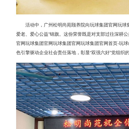
活动中，广州松明尚苑颐养院向玩球集团官网玩球集团
爱老、爱心公益”锦旗。这份荣誉既是对支部过往深耕
官网玩球集团官网玩球集团官网玩球集团官网首页-玩球(中
色引擎驱动企业社会责任落地，彰显“双强六好”党组织