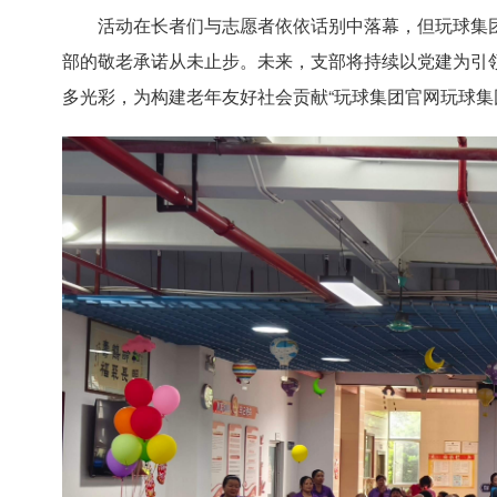
活动在长者们与志愿者依依话别中落幕，但玩球集团官
部的敬老承诺从未止步。未来，支部将持续以党建为引领
多光彩，为构建老年友好社会贡献“玩球集团官网玩球集团官