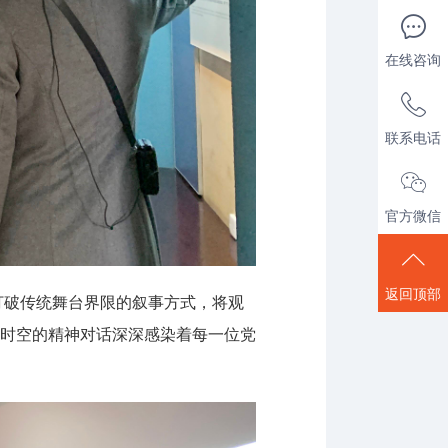
在线咨询
联系电话
官方微信
返回顶部
打破传统舞台界限的叙事方式，将观
时空的精神对话深深感染着每一位党