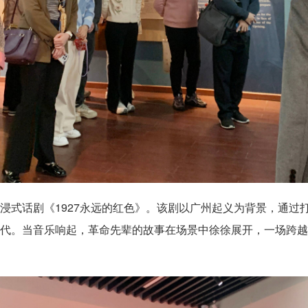
浸式话剧《1927永远的红色》。该剧以广州起义为背景，通过
代。当音乐响起，革命先辈的故事在场景中徐徐展开，一场跨越