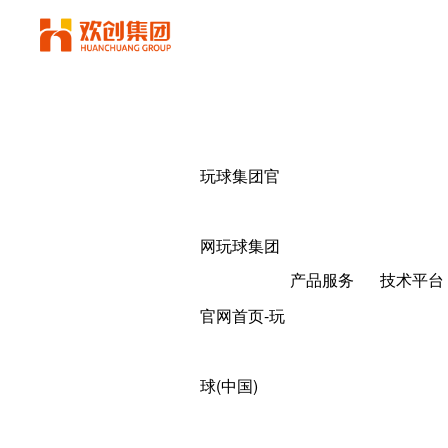
玩球集团官网玩球集团官网首页-玩球(中国
玩球集团官
铭记起义烽火·赓续红
网玩球集团
产品服务
技术平台
网首页-玩球(中国)-
官网首页-玩
时间：2025-11-21
浏览： 3395
球(中国)