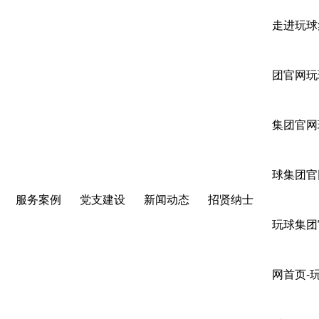
)
走进玩球
团官网玩
集团官网
色血脉 | 玩球集团官网玩球集团官网玩
球集团官
服务案例
党支建设
新闻动态
招贤纳士
玩球(中国) 集团党支部走进广州起义基本
玩球集团
网首页-