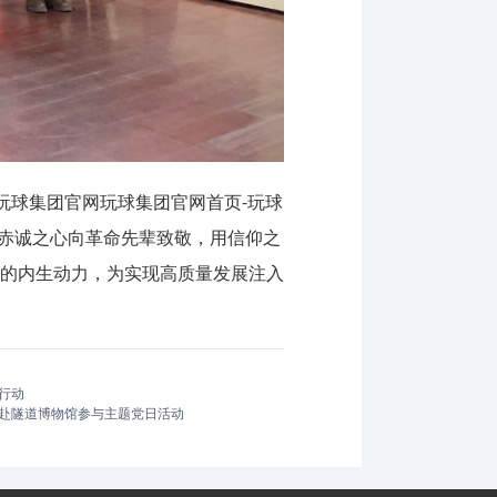
玩球集团官网玩球集团官网首页-玩球
以赤诚之心向革命先辈致敬，用信仰之
的内生动力，为实现高质量发展注入
行动
支部赴隧道博物馆参与主题党日活动