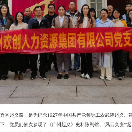
秀区起义路，是为纪念1927年中国共产党领导工农武装起义、
，党员们依次参观了《广州起义》史料陈列馆、“风云突变”“起义决