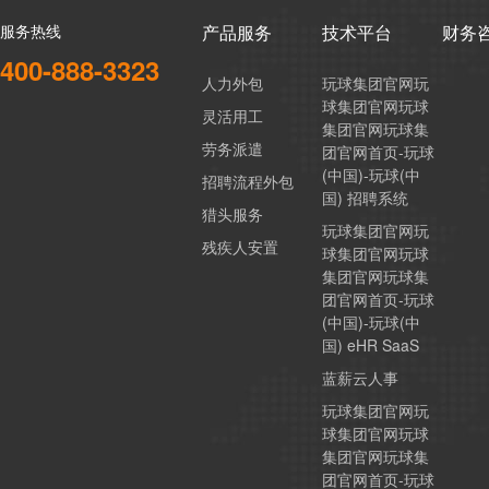
服务热线
产品服务
技术平台
财务
400-888-3323
人力外包
玩球集团官网玩
球集团官网玩球
灵活用工
集团官网玩球集
劳务派遣
团官网首页-玩球
(中国)-玩球(中
招聘流程外包
国) 招聘系统
猎头服务
玩球集团官网玩
残疾人安置
球集团官网玩球
集团官网玩球集
团官网首页-玩球
(中国)-玩球(中
国) eHR SaaS
蓝薪云人事
玩球集团官网玩
球集团官网玩球
集团官网玩球集
团官网首页-玩球