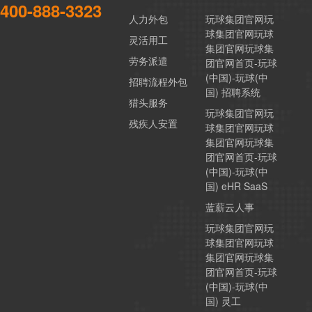
400-888-3323
人力外包
玩球集团官网玩
球集团官网玩球
灵活用工
集团官网玩球集
劳务派遣
团官网首页-玩球
(中国)-玩球(中
招聘流程外包
国) 招聘系统
猎头服务
玩球集团官网玩
残疾人安置
球集团官网玩球
集团官网玩球集
团官网首页-玩球
(中国)-玩球(中
国) eHR SaaS
蓝薪云人事
玩球集团官网玩
球集团官网玩球
集团官网玩球集
团官网首页-玩球
(中国)-玩球(中
国) 灵工