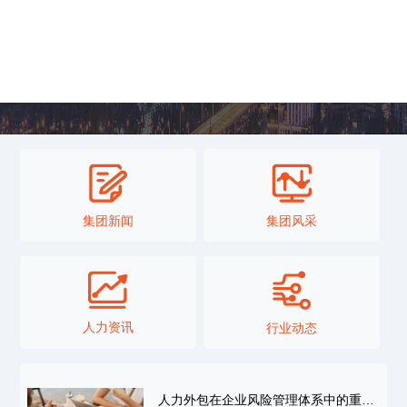
集团新闻
集团风采
人力资讯
行业动态
人力外包在企业风险管理体系中的重要