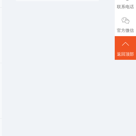
联系电话
官方微信
返回顶部