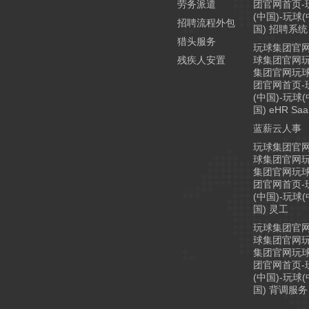
劳务派遣
团官网首页-
(中国)-玩球(
招聘流程外包
国) 招聘系统
猎头服务
玩球集团官
残疾人安置
球集团官网
集团官网玩
团官网首页-
(中国)-玩球(
国) eHR Saa
蓝薪云人事
玩球集团官
球集团官网
集团官网玩
团官网首页-
(中国)-玩球(
国) 灵工
玩球集团官
球集团官网
集团官网玩
团官网首页-
(中国)-玩球(
国) 背调服务