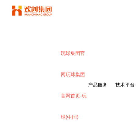
玩球集团官网玩球集团官网首页-玩球
玩球集团官
网玩球集团
新闻动态
产品服务
技术平台
官网首页-玩
News Dynamic
球(中国)
全新人力资源咨询，权威政府政策，丰富