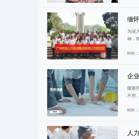
缅怀
团官
为深
玩球
神，增
先烈
球集
时间：2
(中
企
不
随着
不穷
要，
哪些
时间：2
人