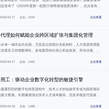
国家医保局发布《2026年度第一批医疗保障领域场景清单》国家医保局
制定发布了《2026年度第一批医疗保障领域场景清单》。此次发布的
紧紧围绕群众需求和医保改革需要，涵盖深化医保数据应用、提升医
务水平、发挥长护制度效能三方面13
026-04-17
点击：1542
点击查看
事代理如何赋能企业跨区域扩张与集团化管理
业从单一城市走向全国，乃至设立跨国分支机构时，人力资源管理面
复杂度呈几何级数增长。各地迥异的社保公积金政策、劳动法规、用
惯，成为横亘在集团化、标准化管理面前的现实壁垒。此时，与具备
服务网络的人事代理服务商合作，成为企业破解管
026-04-17
点击：1481
点击查看
活用工：驱动企业数字化转型的敏捷引擎
业轰轰烈烈的数字化转型进程中，技术人才的短缺常常成为阻碍项目
的最大瓶颈。长期雇佣顶尖技术人才成本极高，且技术栈迭代迅速，
需求也常随时间变化。此时，灵活用工模式便成为驱动企业数字化转
可或缺的敏捷引擎。数字转型项目，如ERP/C
026-04-16
点击：1496
点击查看