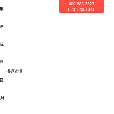
400-888-3323
集
020-22091341
球
玩
网
招标资讯
官
玩球