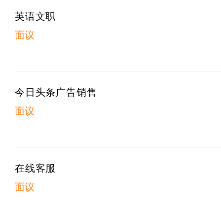
英语文职
面议
今日头条广告销售
面议
在线客服
面议