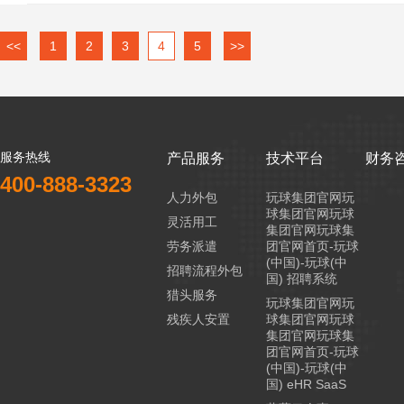
<<
1
2
3
4
5
>>
服务热线
产品服务
技术平台
财务
400-888-3323
人力外包
玩球集团官网玩
球集团官网玩球
灵活用工
集团官网玩球集
劳务派遣
团官网首页-玩球
(中国)-玩球(中
招聘流程外包
国) 招聘系统
猎头服务
玩球集团官网玩
残疾人安置
球集团官网玩球
集团官网玩球集
团官网首页-玩球
(中国)-玩球(中
国) eHR SaaS