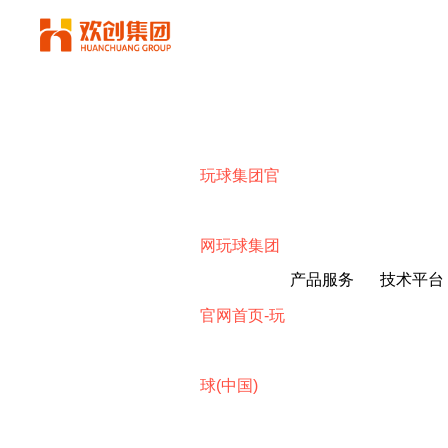
玩球集团官网玩球集团官网首页-玩球
玩球集团官
网玩球集团
产品服务
技术平台
官网首页-玩
球(中国)