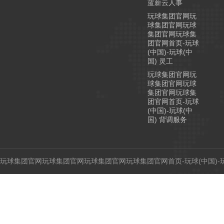
蓝薪云人事
玩球集团官网玩
球集团官网玩球
集团官网玩球集
团官网首页-玩球
(中国)-玩球(中
国) 灵工
玩球集团官网玩
球集团官网玩球
集团官网玩球集
团官网首页-玩球
(中国)-玩球(中
国) 背调服务
玩球集团官网玩球集团官网玩球集团官网玩球集团官网首页-玩球(中国)-玩