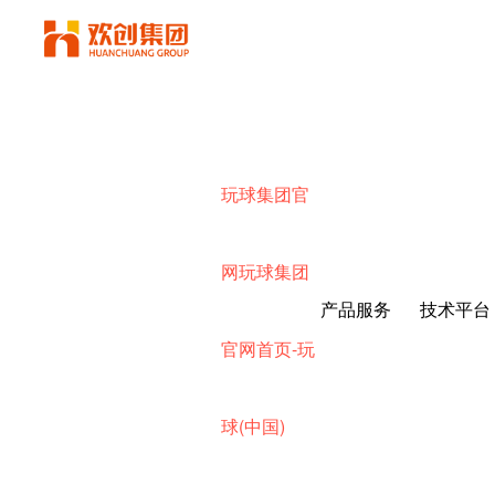
玩球集团官网玩球集团官网首页-玩球(中
国)
玩球集团官
集团新闻
集团风采
网玩球集团
产品服务
技术平台
官网首页-玩
人力资讯
行业动态
球(中国)
欢享汇 | 2026年4月重点人力资源新规